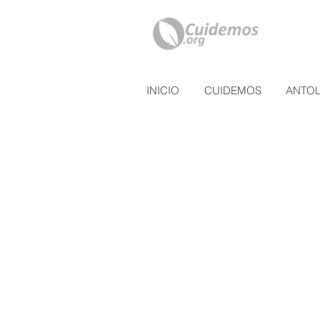
INICIO
CUIDEMOS
ANTO