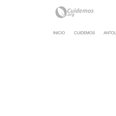
INICIO
CUIDEMOS
ANTO